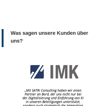
Was sagen unsere Kunden über
uns?
„
Mit SATRI Consulting haben wir einen
Partner an Bord, der uns nicht nur bei
der Digitalisierung und Einführung von KI
in unseren Beteiligungen unterstützt,
sondern auch strategisch die Integration