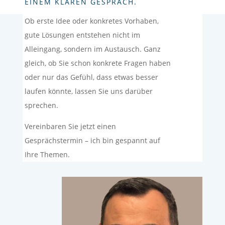
EINEM KLAREN GESPRÄCH.
Ob erste Idee oder konkretes Vorhaben,
gute Lösungen entstehen nicht im
Alleingang, sondern im Austausch. Ganz
gleich, ob Sie schon konkrete Fragen haben
oder nur das Gefühl, dass etwas besser
laufen könnte, lassen Sie uns darüber
sprechen.
Vereinbaren Sie jetzt einen
Gesprächstermin – ich bin gespannt auf
Ihre Themen.