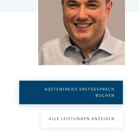
KOSTENFREIES ERSTGESPRÄCH
BUCHEN
ALLE LEISTUNGEN ANZEIGEN