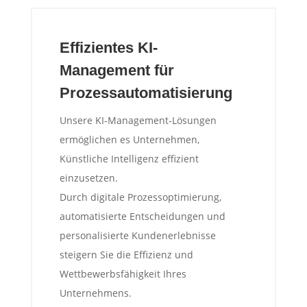
Effizientes KI-
Management für
Prozessautomatisierung
Unsere KI-Management-Lösungen
ermöglichen es Unternehmen,
Künstliche Intelligenz effizient
einzusetzen.
Durch digitale Prozessoptimierung,
automatisierte Entscheidungen und
personalisierte Kundenerlebnisse
steigern Sie die Effizienz und
Wettbewerbsfähigkeit Ihres
Unternehmens.