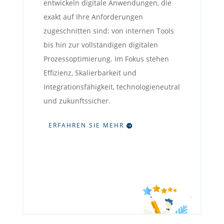
entwickeln digitale Anwendungen, die
exakt auf Ihre Anforderungen
zugeschnitten sind: von internen Tools
bis hin zur vollständigen digitalen
Prozessoptimierung. Im Fokus stehen
Effizienz, Skalierbarkeit und
Integrationsfähigkeit, technologieneutral
und zukunftssicher.
ERFAHREN SIE MEHR