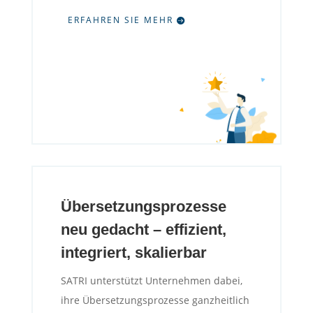
ERFAHREN SIE MEHR
Übersetzungsprozesse
neu gedacht – effizient,
integriert, skalierbar
SATRI unterstützt Unternehmen dabei,
ihre Übersetzungsprozesse ganzheitlich