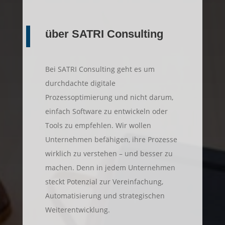
über SATRI Consulting
Bei SATRI Consulting geht es um
durchdachte digitale
Prozessoptimierung und nicht darum,
einfach Software zu entwickeln oder
Tools zu empfehlen. Wir wollen
Unternehmen befähigen, ihre Prozesse
wirklich zu verstehen – und besser zu
machen. Denn in jedem Unternehmen
steckt Potenzial zur Vereinfachung,
Automatisierung und strategischen
Weiterentwicklung.