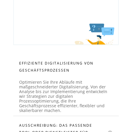
EFFIZIENTE DIGITALISIERUNG VON
GESCHÄFTSPROZESSEN
Optimieren Sie Ihre Abläufe mit
maßgeschneiderter Digitalisierung. Von der
Analyse bis zur Implementierung entwickeln
wir Strategien zur digitalen
Prozessoptimierung, die Ihre
Geschäftsprozesse effizienter, flexibler und
skalierbarer machen.
AUSSCHREIBUNG: DAS PASSENDE