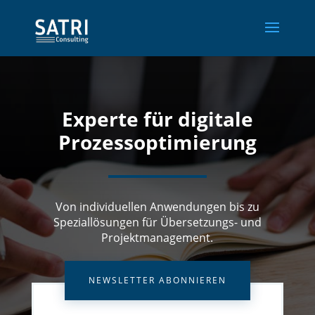
Experte für digitale
Prozessoptimierung
Von individuellen Anwendungen bis zu
Speziallösungen für Übersetzungs- und
Projektmanagement.
NEWSLETTER ABONNIEREN