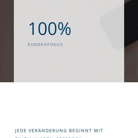
100
%
KUNDENFOKUS
JEDE VERÄNDERUNG BEGINNT MIT