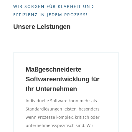
WIR SORGEN FÜR KLARHEIT UND
EFFIZIENZ IN JEDEM PROZESS!
Unsere Leistungen
Maßgeschneiderte
Softwareentwicklung für
Ihr Unternehmen
Individuelle Software kann mehr als
Standardlösungen leisten, besonders
wenn Prozesse komplex, kritisch oder
unternehmensspezifisch sind. Wir