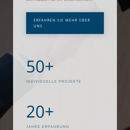
ERFAHREN SIE MEHR ÜBER
UNS
50+
INDIVIDUELLE PROJEKTE
20+
JAHRE ERFAHRUNG