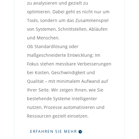
zu analysieren und gezielt zu
optimieren. Dabei geht es nicht nur um
Tools, sondern um das Zusammenspiel
von Systemen, Schnittstellen, Abläufen
und Menschen.
Ob Standardlösung oder
maßgeschneiderte Entwicklung: Im
Fokus stehen messbare Verbesserungen
bei Kosten, Geschwindigkeit und
Qualität – mit minimalem Aufwand auf
Ihrer Seite. Wir zeigen Ihnen, wie Sie
bestehende Systeme intelligenter
nutzen, Prozesse automatisieren und
Ressourcen gezielt einsetzen.
ERFAHREN SIE MEHR