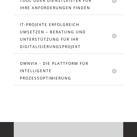
TOOL ODER DIENSTLEISTER FÜR
IHRE ANFORDERUNGEN FINDEN
IT-PROJEKTE ERFOLGREICH
UMSETZEN – BERATUNG UND
UNTERSTÜTZUNG FÜR IHR
DIGITALISIERUNGSPROJEKT
OWNVIA - DIE PLATTFORM FÜR
INTELLIGENTE
PROZESSOPTIMIERUNG