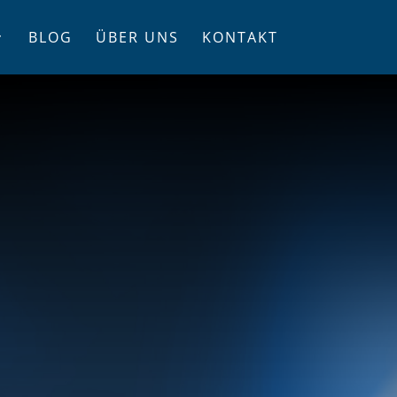
BLOG
ÜBER UNS
KONTAKT