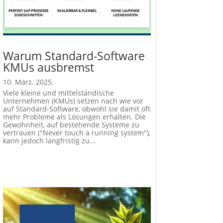
Warum Standard-Software
KMUs ausbremst
10. März. 2025.
Viele kleine und mittelständische
Unternehmen (KMUs) setzen nach wie vor
auf Standard-Software, obwohl sie damit oft
mehr Probleme als Lösungen erhalten. Die
Gewohnheit, auf bestehende Systeme zu
vertrauen ("Never touch a running system"),
kann jedoch langfristig zu...