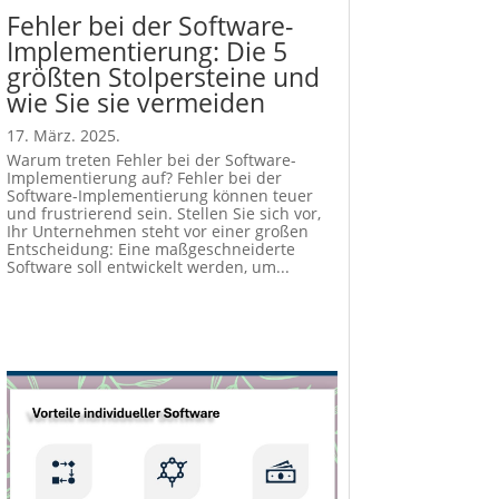
Fehler bei der Software-
Implementierung: Die 5
größten Stolpersteine und
wie Sie sie vermeiden
17. März. 2025.
Warum treten Fehler bei der Software-
Implementierung auf? Fehler bei der
Software-Implementierung können teuer
und frustrierend sein. Stellen Sie sich vor,
Ihr Unternehmen steht vor einer großen
Entscheidung: Eine maßgeschneiderte
Software soll entwickelt werden, um...