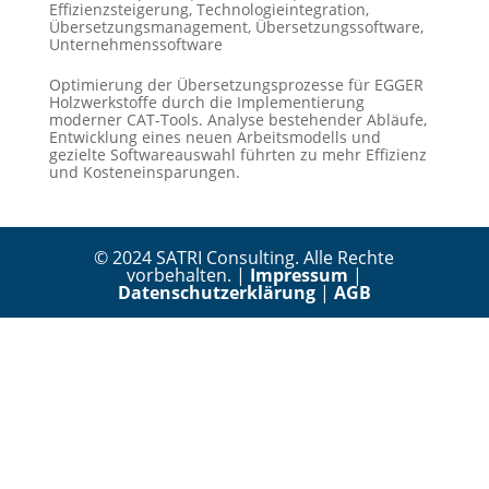
Effizienzsteigerung
,
Technologieintegration
,
Übersetzungsmanagement
,
Übersetzungssoftware
,
Unternehmenssoftware
Optimierung der Übersetzungsprozesse für EGGER
Holzwerkstoffe durch die Implementierung
moderner CAT-Tools. Analyse bestehender Abläufe,
Entwicklung eines neuen Arbeitsmodells und
gezielte Softwareauswahl führten zu mehr Effizienz
und Kosteneinsparungen.
© 2024 SATRI Consulting. Alle Rechte
vorbehalten. |
Impressum
|
Datenschutzerklärung
|
AGB